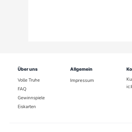
Über uns
Allgemein
Ko
Ku
Volle Truhe
Impressum
ic
FAQ
Gewinnspiele
Eiskarten