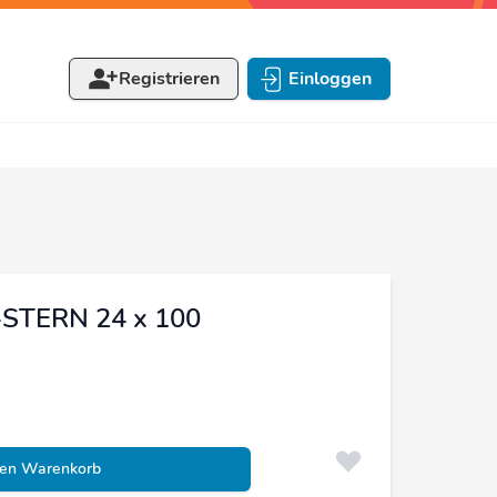
Registrieren
Einloggen
-STERN 24 x 100
den Warenkorb