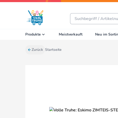
Produkte
Meistverkauft
Neu im Sorti
Zurück
Startseite