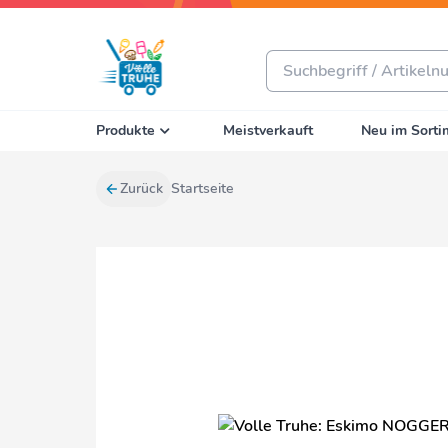
Produkte
Meistverkauft
Neu im Sorti
Zurück
Startseite