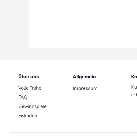
Über uns
Allgemein
Ko
Ku
Volle Truhe
Impressum
ic
FAQ
Gewinnspiele
Eiskarten