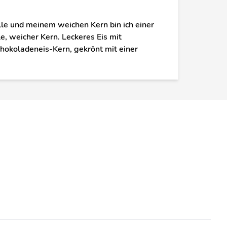
le und meinem weichen Kern bin ich einer
e, weicher Kern. Leckeres Eis mit
hokoladeneis-Kern, gekrönt mit einer