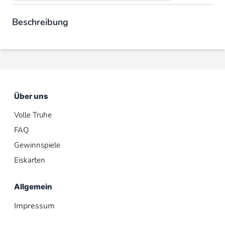
Beschreibung
Über uns
Volle Truhe
FAQ
Gewinnspiele
Eiskarten
Allgemein
Impressum