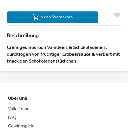
In den Warenkorb
Beschreibung
Cremiges Bourbon Vanilleeis & Schokoladeneis,
durchzogen von fruchtiger Erdbeersauce & verziert mit
knackigen Schokoladenstückchen
Über uns
Volle Truhe
FAQ
Gewinnspiele