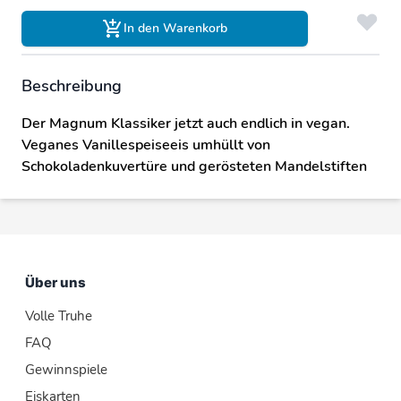
In den Warenkorb
Beschreibung
Der Magnum Klassiker jetzt auch endlich in vegan.
Veganes Vanillespeiseeis umhüllt von
Schokoladenkuvertüre und gerösteten Mandelstiften
Über uns
Volle Truhe
FAQ
Gewinnspiele
Eiskarten