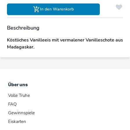
In den Warenkorb
Beschreibung
Köstliches Vanilleeis mit vermalener Vanilleschote aus
Madagaskar.
Über uns
Volle Truhe
FAQ
Gewinnspiele
Eiskarten