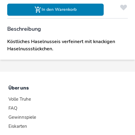
In den Warenkorb
Beschreibung
Köstliches Haselnusseis verfeinert mit knackigen
Haselnussstückchen.
Über uns
Volle Truhe
FAQ
Gewinnspiele
Eiskarten