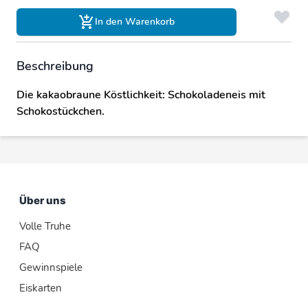
In den Warenkorb
Beschreibung
Die kakaobraune Köstlichkeit: Schokoladeneis mit
Schokostückchen.
Über uns
Volle Truhe
FAQ
Gewinnspiele
Eiskarten