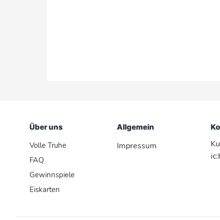
Über uns
Allgemein
Ko
Ku
Volle Truhe
Impressum
ic
FAQ
Gewinnspiele
Eiskarten