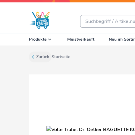
Produkte
Meistverkauft
Neu im Sorti
Zurück
Startseite