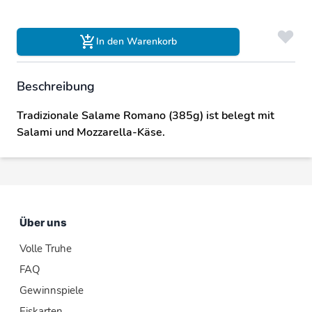
In den Warenkorb
Beschreibung
Tradizionale Salame Romano (385g) ist belegt mit
Salami und Mozzarella-Käse.
Über uns
Volle Truhe
FAQ
Gewinnspiele
Eiskarten