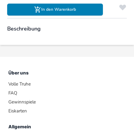
In den Warenkorb
Beschreibung
Über uns
Volle Truhe
FAQ
Gewinnspiele
Eiskarten
Allgemein