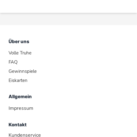
Über uns
Volle Truhe
FAQ
Gewinnspiele
Eiskarten
Allgemein
Impressum
Kontakt
Kundenservice