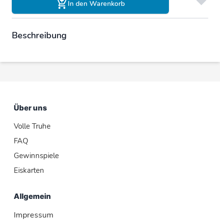
In den Warenkorb
Beschreibung
Über uns
Volle Truhe
FAQ
Gewinnspiele
Eiskarten
Allgemein
Impressum