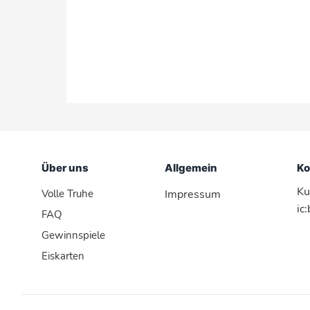
Über uns
Allgemein
Ko
Ku
Volle Truhe
Impressum
ic
FAQ
Gewinnspiele
Eiskarten