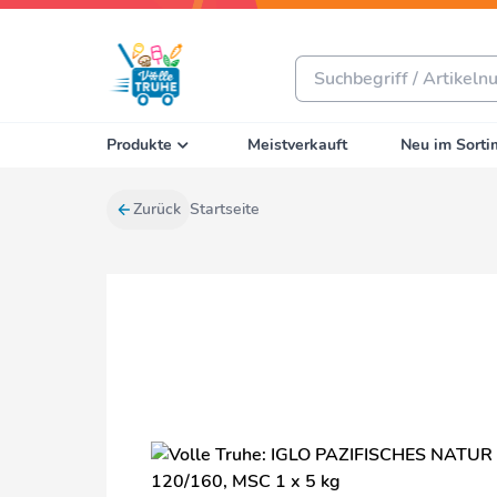
Produkte
Meistverkauft
Neu im Sorti
Zurück
Startseite