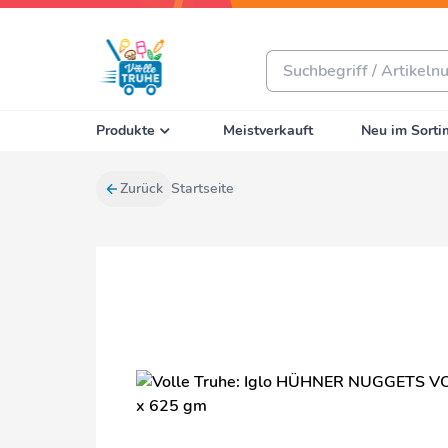
Produkte
Meistverkauft
Neu im Sorti
Zurück
Startseite