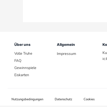
Über uns
Allgemein
Ko
Ku
Volle Truhe
Impressum
ic
FAQ
Gewinnspiele
Eiskarten
Nutzungsbedingungen
Datenschutz
Cookies