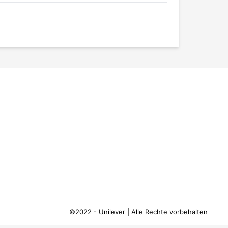
©2022 - Unilever | Alle Rechte vorbehalten