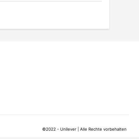
©2022 - Unilever | Alle Rechte vorbehalten