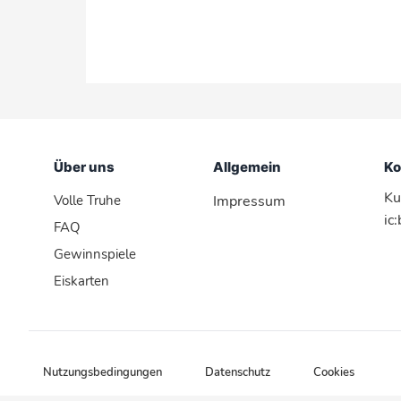
Über uns
Allgemein
Ko
Ku
Volle Truhe
Impressum
ic
FAQ
Gewinnspiele
Eiskarten
Nutzungsbedingungen
Datenschutz
Cookies