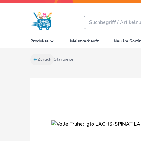
Produkte
Meistverkauft
Neu im Sorti
Zurück
Startseite