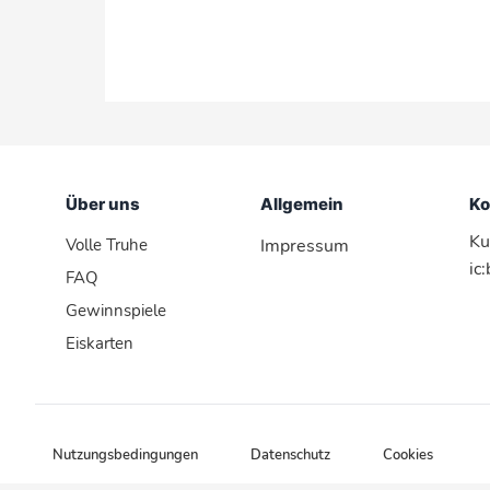
Über uns
Allgemein
Ko
Ku
Volle Truhe
Impressum
ic
FAQ
Gewinnspiele
Eiskarten
Nutzungsbedingungen
Datenschutz
Cookies