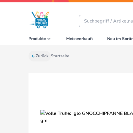
Produkte
Meistverkauft
Neu im Sorti
Zurück
Startseite