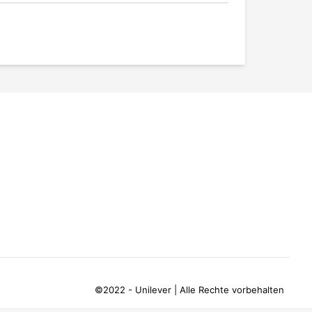
©2022 - Unilever | Alle Rechte vorbehalten