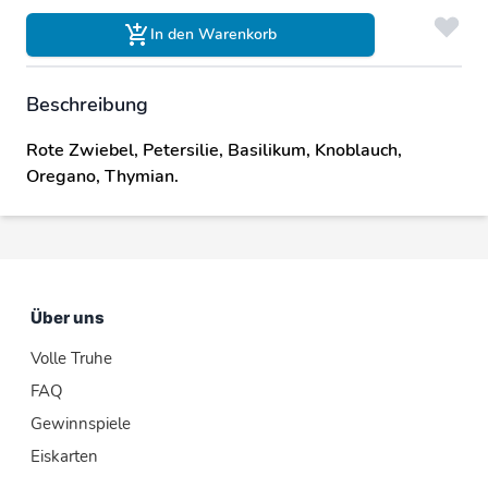
In den Warenkorb
Beschreibung
Rote Zwiebel, Petersilie, Basilikum, Knoblauch,
Oregano, Thymian.
Über uns
Volle Truhe
FAQ
Gewinnspiele
Eiskarten