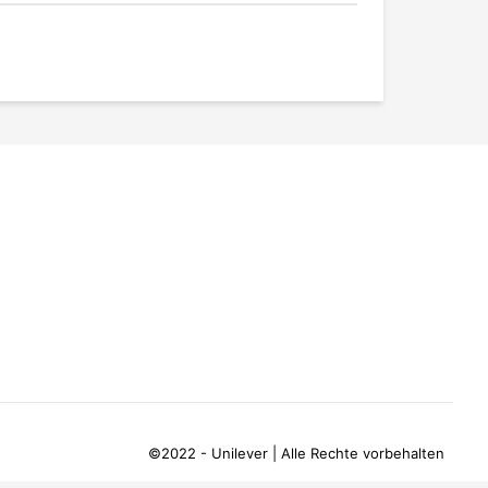
©2022 - Unilever | Alle Rechte vorbehalten