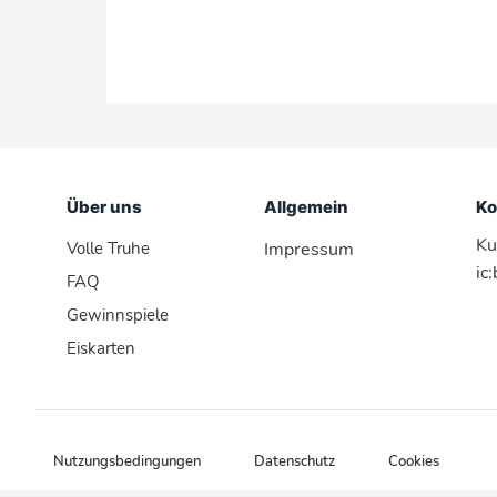
Über uns
Allgemein
Ko
Ku
Volle Truhe
Impressum
ic
FAQ
Gewinnspiele
Eiskarten
Nutzungsbedingungen
Datenschutz
Cookies