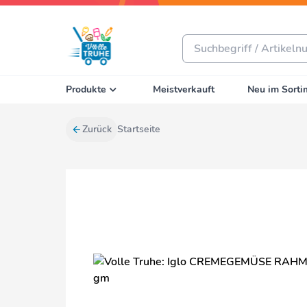
Produkte
Meistverkauft
Neu im Sorti
Zurück
Startseite