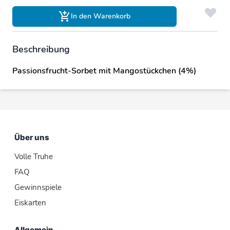
In den Warenkorb
Beschreibung
Passionsfrucht-Sorbet mit Mangostückchen (4%)
Über uns
Volle Truhe
FAQ
Gewinnspiele
Eiskarten
Allgemein