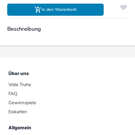
In den Warenkorb
Beschreibung
Über uns
Volle Truhe
FAQ
Gewinnspiele
Eiskarten
Allgemein