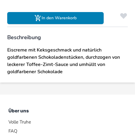
In den Warenkorb
Beschreibung
Eiscreme mit Keksgeschmack und natürlich
goldfarbenen Schokoladenstücken, durchzogen von
leckerer Toffee-Zimt-Sauce und umhüllt von
goldfarbener Schokolade
Über uns
Volle Truhe
FAQ