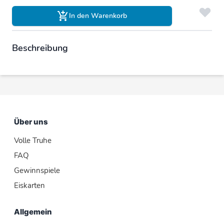
In den Warenkorb
Beschreibung
Über uns
Volle Truhe
FAQ
Gewinnspiele
Eiskarten
Allgemein