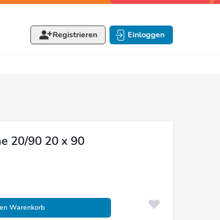
Registrieren
Einloggen
e 20/90 20 x 90
den Warenkorb