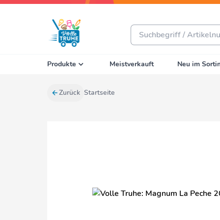
Produkte
Meistverkauft
Neu im Sorti
Zurück
Startseite