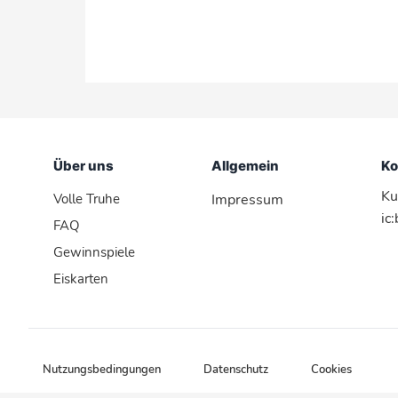
Über uns
Allgemein
Ko
Ku
Volle Truhe
Impressum
ic
FAQ
Gewinnspiele
Eiskarten
Nutzungsbedingungen
Datenschutz
Cookies