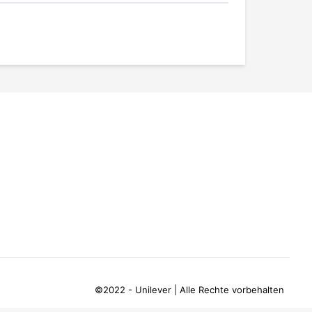
©2022 - Unilever | Alle Rechte vorbehalten