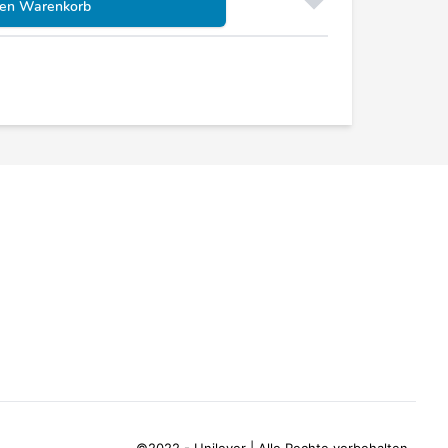
den Warenkorb