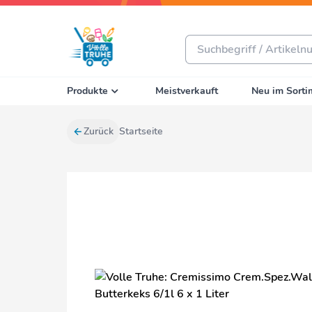
Produkte
Meistverkauft
Neu im Sorti
Zurück
Startseite