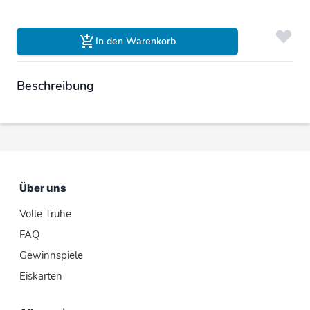
In den Warenkorb
Beschreibung
Über uns
Volle Truhe
FAQ
Gewinnspiele
Eiskarten