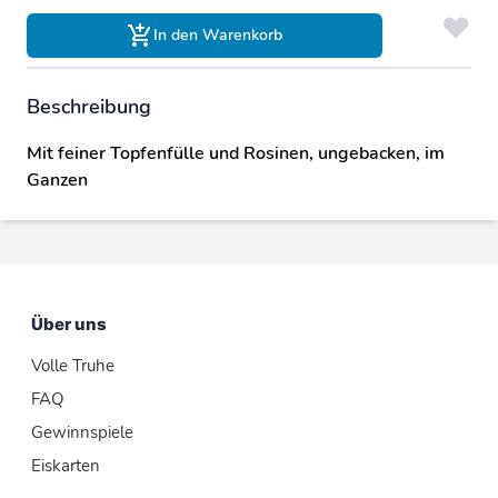
In den Warenkorb
Beschreibung
Mit feiner Topfenfülle und Rosinen, ungebacken, im
Ganzen
Über uns
Volle Truhe
FAQ
Gewinnspiele
Eiskarten