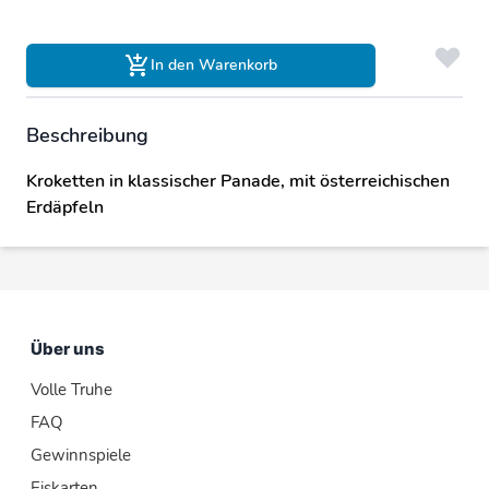
In den Warenkorb
Beschreibung
Kroketten in klassischer Panade, mit österreichischen
Erdäpfeln
Über uns
Volle Truhe
FAQ
Gewinnspiele
Eiskarten