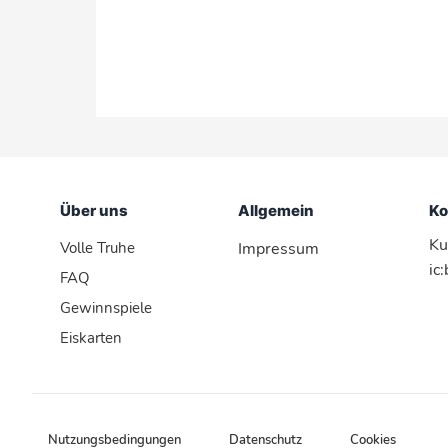
Über uns
Allgemein
Ko
Ku
Volle Truhe
Impressum
ic
FAQ
Gewinnspiele
Eiskarten
Nutzungsbedingungen
Datenschutz
Cookies