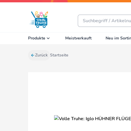
Produkte
Meistverkauft
Neu im Sorti
Zurück
Startseite