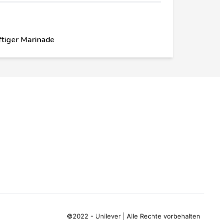
aftiger Marinade
©2022 - Unilever | Alle Rechte vorbehalten